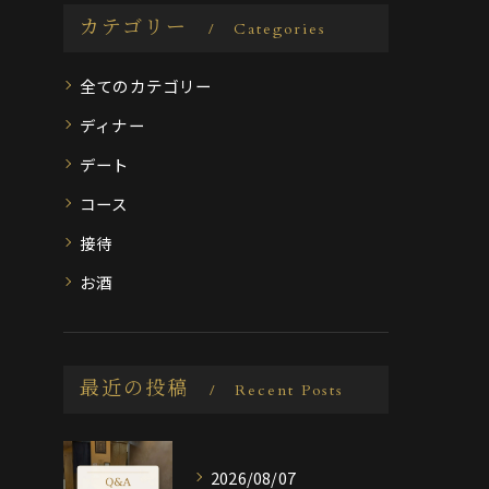
カテゴリー
Categories
全てのカテゴリー
ディナー
デート
コース
接待
お酒
最近の投稿
Recent Posts
2026/08/07