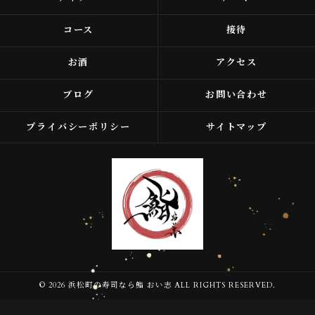
コース
接待
お酒
アクセス
ブログ
お問い合わせ
プライバシーポリシー
サイトマップ
© 2026 浜松町の寿司なら鮨 おい志 ALL RIGHTS RESERVED.