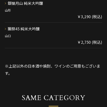
銀嶺月山 純米大吟釀
山形
￥3,190 (税込)
獺祭45 純米大吟釀
山口
￥2,750 (税込)
※上記以外の日本酒や焼酎、ワインのご用意もございま
す。
SAME CATEGORY