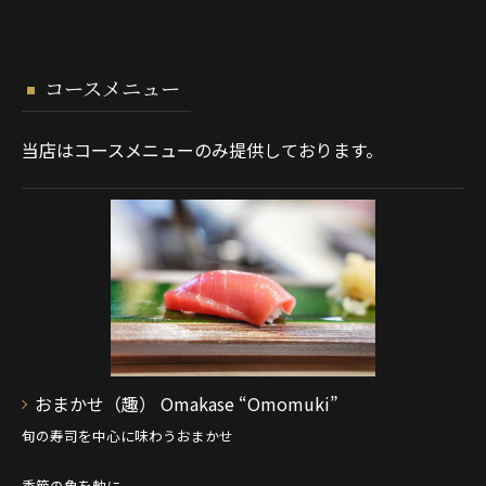
コースメニュー
当店はコースメニューのみ提供しております。
おまかせ（趣） Omakase “Omomuki”
旬の寿司を中心に味わうおまかせ
季節の魚を軸に、