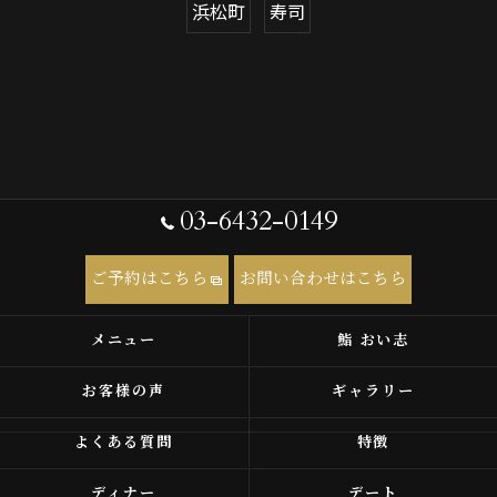
浜松町
寿司
03-6432-0149
ご予約はこちら
お問い合わせはこちら
メニュー
鮨 おい志
お客様の声
ギャラリー
よくある質問
特徴
ディナー
デート