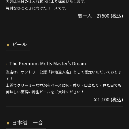
内容は当日の仕入れ状況により構成いたします。
特別なひとときに向けたコースです。
御一人 27500 (税込)
ビール
The Premium Molts Master's Dream
当店は、サントリー公認「神泡達人店」として認定いただいておりま
す！
上質でクリーミーな神泡をベースに味・香り・口当たり・見た目でも
美味しい至高の樽生ビールをご賞味ください！
￥1,100 (税込)
日本酒 一合