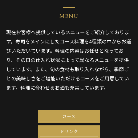
MENU
現在お客様へ提供しているメニューをご紹介しておりま
す。寿司をメインにしたコース料理を4種類の中からお選
びいただいています。料理の内容はお任せとなってお
り、その日の仕入れ状況によって異なるメニューを提供
しています。また、旬の食材も取り入れながら、季節ご
との美味しさをご堪能いただけるコースをご用意してい
ます。料理に合わせるお酒も充実しています。
コース
ドリンク