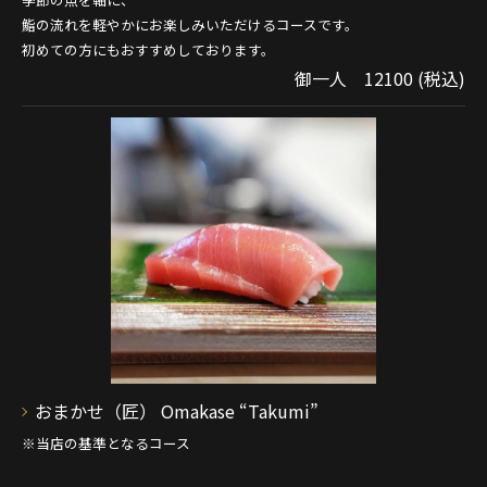
鮨の流れを軽やかにお楽しみいただけるコースです。
初めての方にもおすすめしております。
御一人 12100 (税込)
おまかせ（匠） Omakase “Takumi”
※当店の基準となるコース