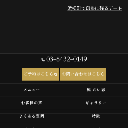
浜松町で印象に残るデート
03-6432-0149
ご予約はこちら
お問い合わせはこちら
メニュー
鮨 おい志
お客様の声
ギャラリー
よくある質問
特徴