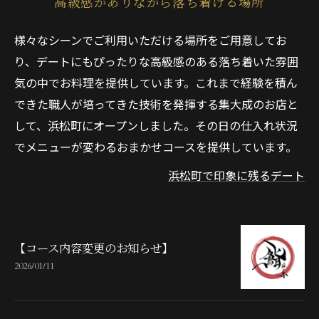
高級感がありながら落ち着ける場所
様々なシーンでご利用いただける場所をご用意してお
り、デートにもぴったりな高級感のある落ち着いた雰囲
気の中でお料理を提供しています。これまで経験を積ん
できた職人が培ってきた技術を発揮する集大成のお店と
して、浜松町にオープンしました。その日の仕入れ状況
でメニューが変わるおまかせコースを提供しています。
浜松町で印象に残るデート
【コース内容変更のお知らせ】
2026/01/11