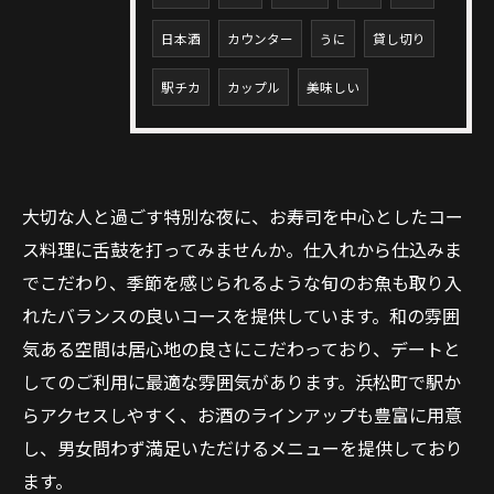
日本酒
カウンター
うに
貸し切り
駅チカ
カップル
美味しい
大切な人と過ごす特別な夜に、お寿司を中心としたコー
ス料理に舌鼓を打ってみませんか。仕入れから仕込みま
でこだわり、季節を感じられるような旬のお魚も取り入
れたバランスの良いコースを提供しています。和の雰囲
気ある空間は居心地の良さにこだわっており、デートと
してのご利用に最適な雰囲気があります。浜松町で駅か
らアクセスしやすく、お酒のラインアップも豊富に用意
し、男女問わず満足いただけるメニューを提供しており
ます。