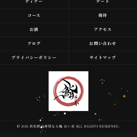
ディナー
デート
コース
接待
お酒
アクセス
ブログ
お問い合わせ
プライバシーポリシー
サイトマップ
© 2026 浜松町の寿司なら鮨 おい志 ALL RIGHTS RESERVED.