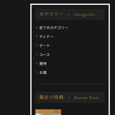
カテゴリー
Categories
全てのカテゴリー
ディナー
デート
コース
接待
お酒
最近の投稿
Recent Posts